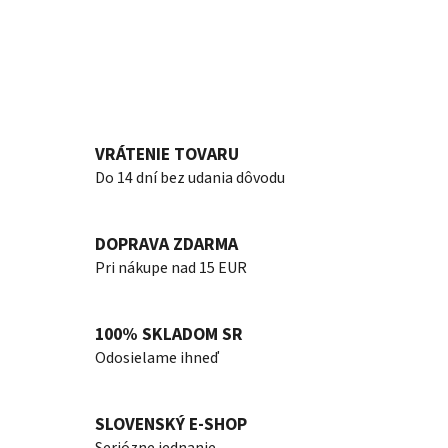
VRÁTENIE TOVARU
Do 14 dní bez udania dôvodu
DOPRAVA ZDARMA
Pri nákupe nad 15 EUR
100% SKLADOM SR
Odosielame ihneď
SLOVENSKÝ E-SHOP