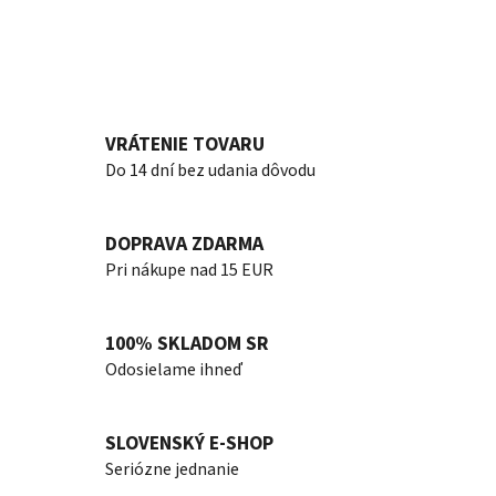
VRÁTENIE TOVARU
Do 14 dní bez udania dôvodu
DOPRAVA ZDARMA
Pri nákupe nad 15 EUR
100% SKLADOM SR
Odosielame ihneď
SLOVENSKÝ E-SHOP
Seriózne jednanie