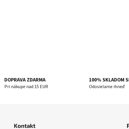
DOPRAVA ZDARMA
100% SKLADOM S
Pri nákupe nad 15 EUR
Odosielame ihneď
Kontakt