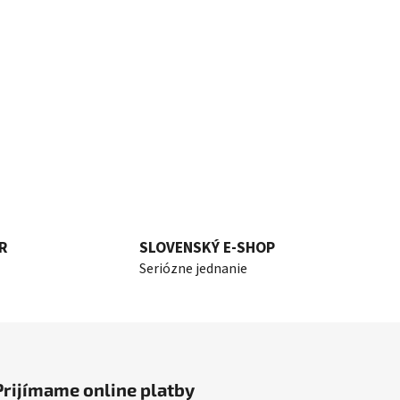
R
SLOVENSKÝ E-SHOP
Seriózne jednanie
Prijímame online platby