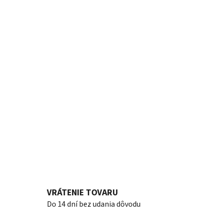
VRÁTENIE TOVARU
Do 14 dní bez udania dôvodu