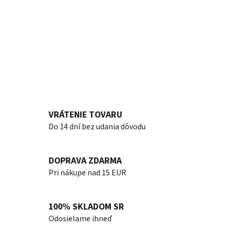
VRÁTENIE TOVARU
Do 14 dní bez udania dôvodu
DOPRAVA ZDARMA
Pri nákupe nad 15 EUR
100% SKLADOM SR
Odosielame ihneď