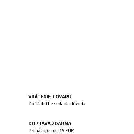
VRÁTENIE TOVARU
Do 14 dní bez udania dôvodu
DOPRAVA ZDARMA
Pri nákupe nad 15 EUR