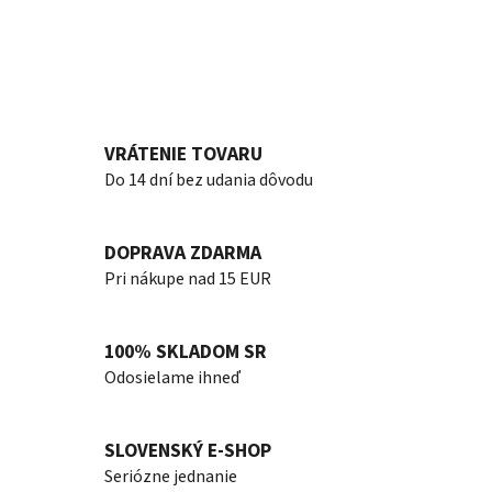
VRÁTENIE TOVARU
Do 14 dní bez udania dôvodu
DOPRAVA ZDARMA
Pri nákupe nad 15 EUR
100% SKLADOM SR
Odosielame ihneď
SLOVENSKÝ E-SHOP
Seriózne jednanie