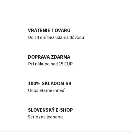
VRÁTENIE TOVARU
Do 14 dní bez udania dôvodu
DOPRAVA ZDARMA
Pri nákupe nad 15 EUR
100% SKLADOM SR
Odosielame ihneď
SLOVENSKÝ E-SHOP
Seriózne jednanie