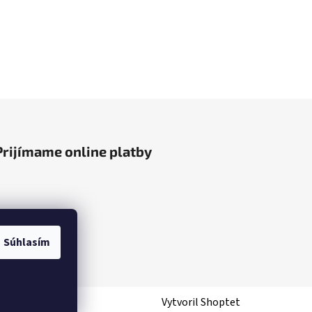
Prijímame online platby
Súhlasím
Vytvoril Shoptet