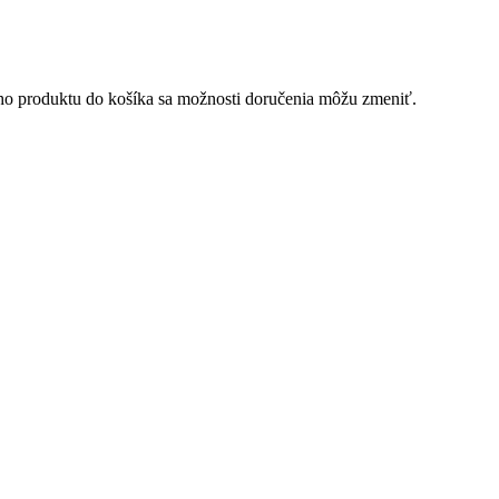
ého produktu do košíka sa možnosti doručenia môžu zmeniť.